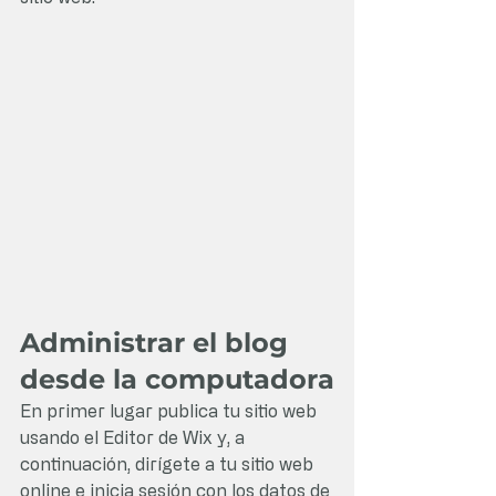
Administrar el blog 
desde la computadora
En primer lugar publica tu sitio web 
usando el Editor de Wix y, a 
continuación, dirígete a tu sitio web 
online e inicia sesión con los datos de 