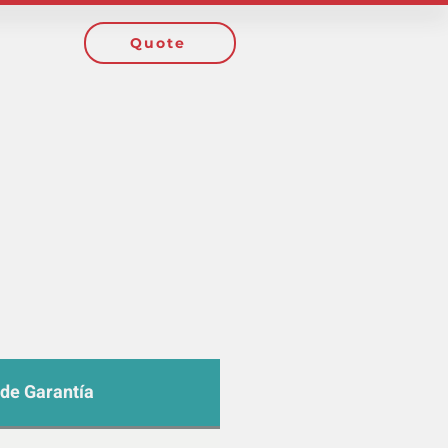
Quote
 de Garantía