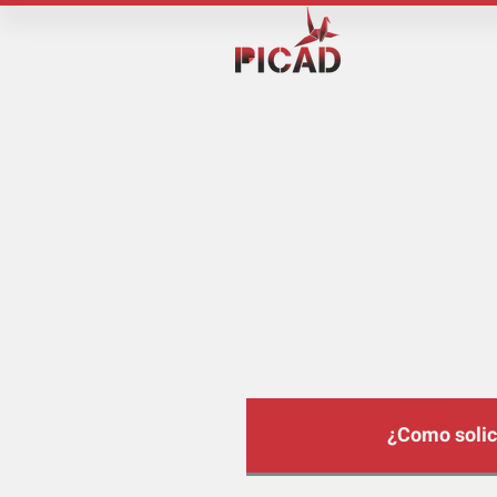
¿Como solic