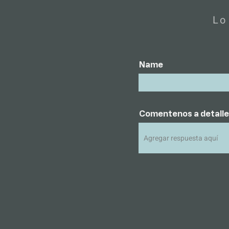
Lo
Name
Comentenos a detalle