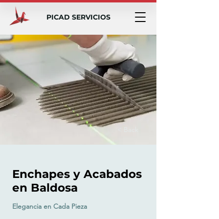
PICAD SERVICIOS
< Back
Enchapes y Acabados
en Baldosa
Elegancia en Cada Pieza