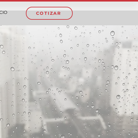
ICIO
COTIZAR