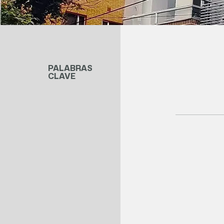
PALABRAS
CLAVE