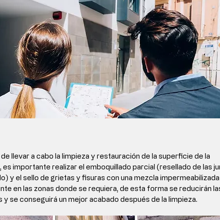
de llevar a cabo la limpieza 
y restauración de la superficie de la 
 es importante realizar el emboquillado parcial (resellado de las ju
illo) y el sello de grietas y fisuras con una mezcla impermeabilizada
nte en las zonas donde se requiera
, de esta forma se reducirán la
y se conseguirá un mejor acabado después de la limpieza.