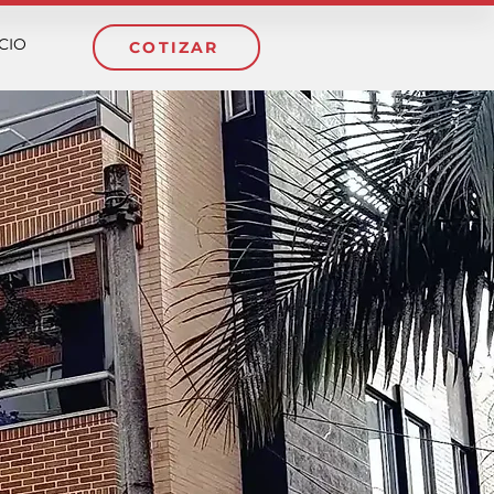
ICIO
COTIZAR